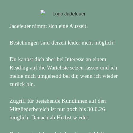
Jadefeuer nimmt sich eine Auszeit!
Bestellungen sind derzeit leider nicht möglich!
Du kannst dich aber bei Interesse an einem
Reading auf die Warteliste setzen lassen und ich
melde mich umgehend bei dir, wenn ich wieder
zurück bin.
Zugriff für bestehende Kundinnen auf den
Mitgliederbereich ist nur noch bis 30.6.26
möglich. Danach ab Herbst wieder.