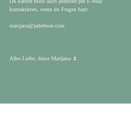
Du kannst mich auch jederzeit per E-Mail
kontaktieren, wenn du Fragen hast:
marijana@jadefeuer.com
Alles Liebe, deine Marijana 🌷