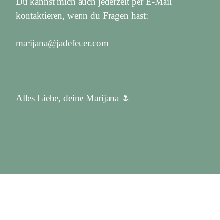
Du kannst mich auch jederzeit per E-Mail
kontaktieren, wenn du Fragen hast:
marijana@jadefeuer.com
Alles Liebe, deine Marijana 🌷