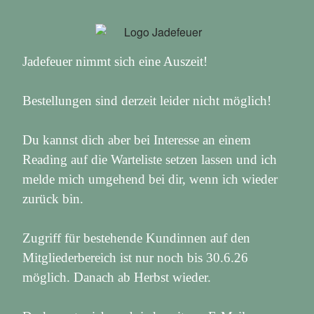
Jadefeuer nimmt sich eine Auszeit!
Bestellungen sind derzeit leider nicht möglich!
Du kannst dich aber bei Interesse an einem
Reading auf die Warteliste setzen lassen und ich
melde mich umgehend bei dir, wenn ich wieder
zurück bin.
Zugriff für bestehende Kundinnen auf den
Mitgliederbereich ist nur noch bis 30.6.26
möglich. Danach ab Herbst wieder.