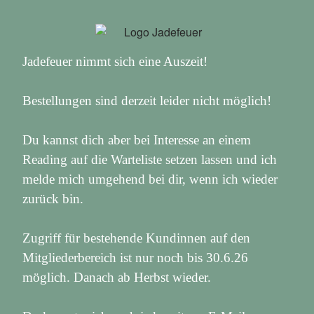
Jadefeuer nimmt sich eine Auszeit!
Bestellungen sind derzeit leider nicht möglich!
Du kannst dich aber bei Interesse an einem
Reading auf die Warteliste setzen lassen und ich
melde mich umgehend bei dir, wenn ich wieder
zurück bin.
Zugriff für bestehende Kundinnen auf den
Mitgliederbereich ist nur noch bis 30.6.26
möglich. Danach ab Herbst wieder.