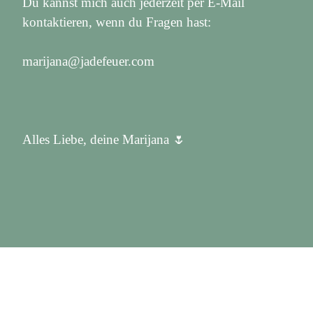
Du kannst mich auch jederzeit per E-Mail
kontaktieren, wenn du Fragen hast:
marijana@jadefeuer.com
Alles Liebe, deine Marijana 🌷