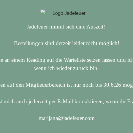
Jadefeuer nimmt sich eine Auszeit!
Bestellungen sind derzeit leider nicht möglich!
se an einem Reading auf die Warteliste setzen lassen und 
wenn ich wieder zurück bin.
en auf den Mitgliederbereich ist nur noch bis 30.6.26 mö
 mich auch jederzeit per E-Mail kontaktieren, wenn du Fr
marijana@jadefeuer.com