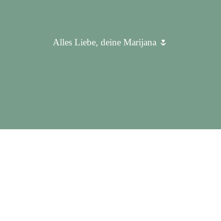
Alles Liebe, deine Marijana 🌷