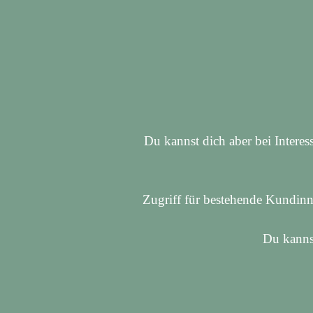
Du kannst dich aber bei Interes
Zugriff für bestehende Kundinn
Du kannst