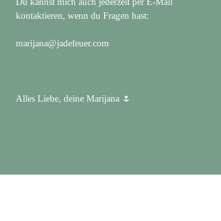
Du kannst mich auch jederzeit per E-Mail
kontaktieren, wenn du Fragen hast:
marijana@jadefeuer.com
Alles Liebe, deine Marijana 🌷