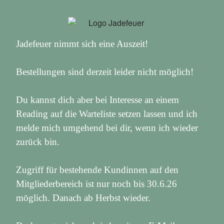
Jadefeuer nimmt sich eine Auszeit!
Bestellungen sind derzeit leider nicht möglich!
Du kannst dich aber bei Interesse an einem
Reading auf die Warteliste setzen lassen und ich
melde mich umgehend bei dir, wenn ich wieder
zurück bin.
Zugriff für bestehende Kundinnen auf den
Mitgliederbereich ist nur noch bis 30.6.26
möglich. Danach ab Herbst wieder.