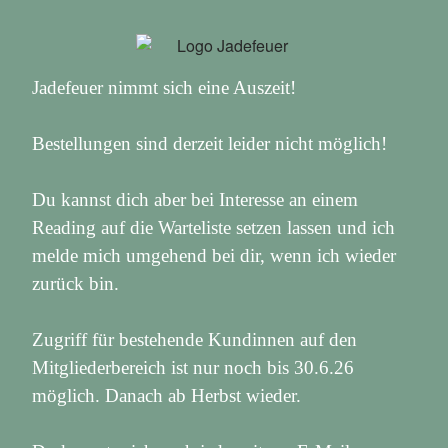
Jadefeuer nimmt sich eine Auszeit!
Bestellungen sind derzeit leider nicht möglich!
Du kannst dich aber bei Interesse an einem
Reading auf die Warteliste setzen lassen und ich
melde mich umgehend bei dir, wenn ich wieder
zurück bin.
Zugriff für bestehende Kundinnen auf den
Mitgliederbereich ist nur noch bis 30.6.26
möglich. Danach ab Herbst wieder.