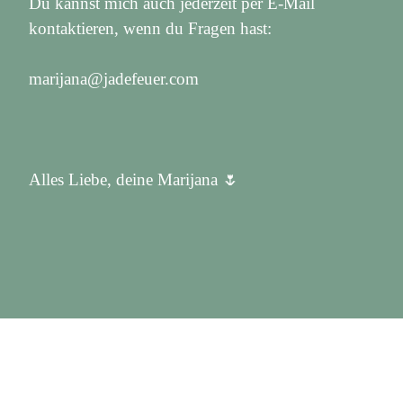
Du kannst mich auch jederzeit per E-Mail
kontaktieren, wenn du Fragen hast:
marijana@jadefeuer.com
Alles Liebe, deine Marijana 🌷