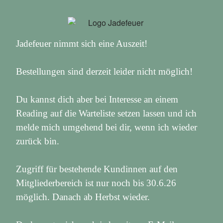
Jadefeuer nimmt sich eine Auszeit!
Bestellungen sind derzeit leider nicht möglich!
Du kannst dich aber bei Interesse an einem
Reading auf die Warteliste setzen lassen und ich
melde mich umgehend bei dir, wenn ich wieder
zurück bin.
Zugriff für bestehende Kundinnen auf den
Mitgliederbereich ist nur noch bis 30.6.26
möglich. Danach ab Herbst wieder.