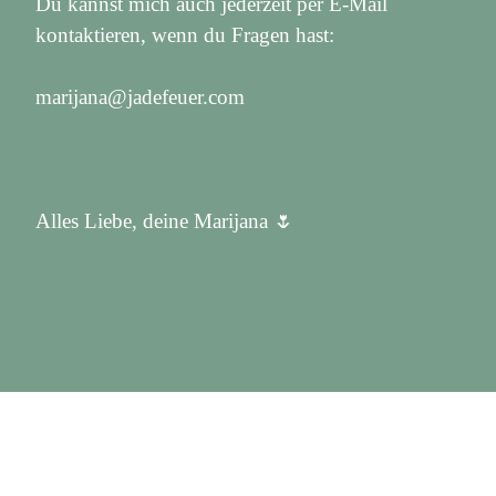
Du kannst mich auch jederzeit per E-Mail
kontaktieren, wenn du Fragen hast:
marijana@jadefeuer.com
Alles Liebe, deine Marijana 🌷