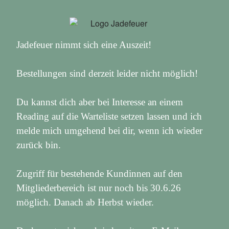
Jadefeuer nimmt sich eine Auszeit!
Bestellungen sind derzeit leider nicht möglich!
Du kannst dich aber bei Interesse an einem
Reading auf die Warteliste setzen lassen und ich
melde mich umgehend bei dir, wenn ich wieder
zurück bin.
Zugriff für bestehende Kundinnen auf den
Mitgliederbereich ist nur noch bis 30.6.26
möglich. Danach ab Herbst wieder.