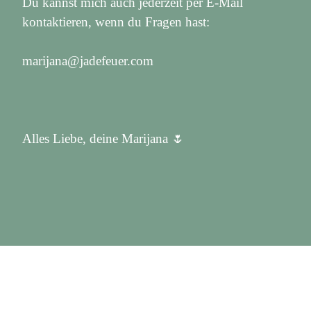
Du kannst mich auch jederzeit per E-Mail
kontaktieren, wenn du Fragen hast:
marijana@jadefeuer.com
Alles Liebe, deine Marijana 🌷