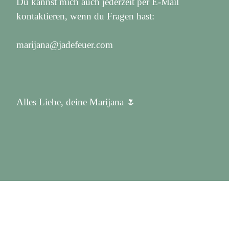
Du kannst mich auch jederzeit per E-Mail
kontaktieren, wenn du Fragen hast:
marijana@jadefeuer.com
Alles Liebe, deine Marijana 🌷