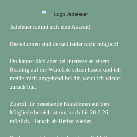
Jadefeuer nimmt sich eine Auszeit!
Bestellungen sind derzeit leider nicht möglich!
Du kannst dich aber bei Interesse an einem
Reading auf die Warteliste setzen lassen und ich
melde mich umgehend bei dir, wenn ich wieder
zurück bin.
Zugriff für bestehende Kundinnen auf den
Mitgliederbereich ist nur noch bis 30.6.26
möglich. Danach ab Herbst wieder.