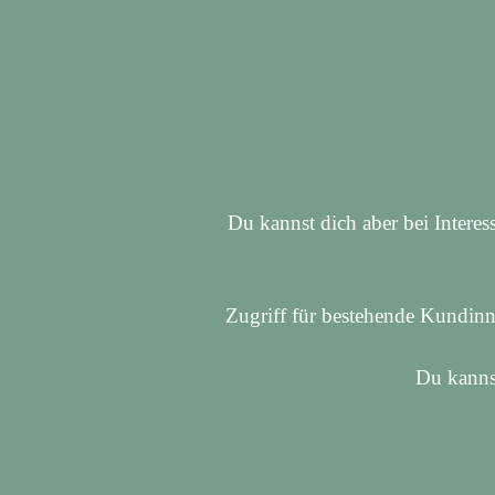
Du kannst dich aber bei Interes
Zugriff für bestehende Kundinn
Du kannst