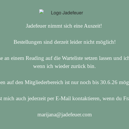
Jadefeuer nimmt sich eine Auszeit!
Bestellungen sind derzeit leider nicht möglich!
se an einem Reading auf die Warteliste setzen lassen und 
wenn ich wieder zurück bin.
en auf den Mitgliederbereich ist nur noch bis 30.6.26 mö
 mich auch jederzeit per E-Mail kontaktieren, wenn du Fr
marijana@jadefeuer.com