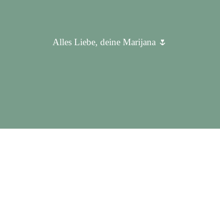
Alles Liebe, deine Marijana 🌷