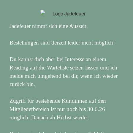
Jadefeuer nimmt sich eine Auszeit!
Bestellungen sind derzeit leider nicht möglich!
Du kannst dich aber bei Interesse an einem
Reading auf die Warteliste setzen lassen und ich
melde mich umgehend bei dir, wenn ich wieder
zurück bin.
Zugriff für bestehende Kundinnen auf den
Mitgliederbereich ist nur noch bis 30.6.26
möglich. Danach ab Herbst wieder.