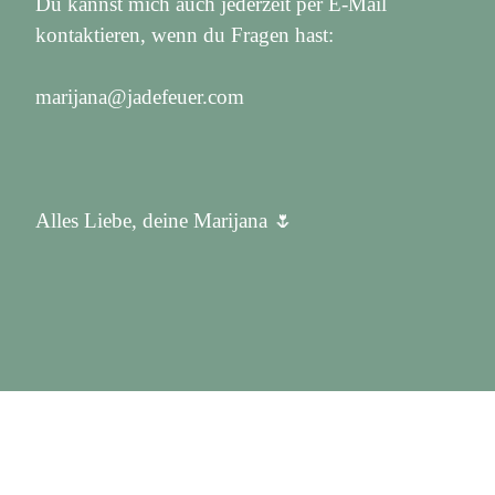
Du kannst mich auch jederzeit per E-Mail
kontaktieren, wenn du Fragen hast:
marijana@jadefeuer.com
Alles Liebe, deine Marijana 🌷