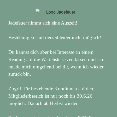
Jadefeuer nimmt sich eine Auszeit!
Bestellungen sind derzeit leider nicht möglich!
Du kannst dich aber bei Interesse an einem
Reading auf die Warteliste setzen lassen und ich
melde mich umgehend bei dir, wenn ich wieder
zurück bin.
Zugriff für bestehende Kundinnen auf den
Mitgliederbereich ist nur noch bis 30.6.26
möglich. Danach ab Herbst wieder.