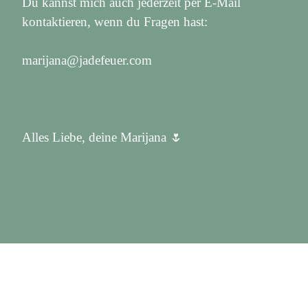
Du kannst mich auch jederzeit per E-Mail
kontaktieren, wenn du Fragen hast:
marijana@jadefeuer.com
Alles Liebe, deine Marijana 🌷