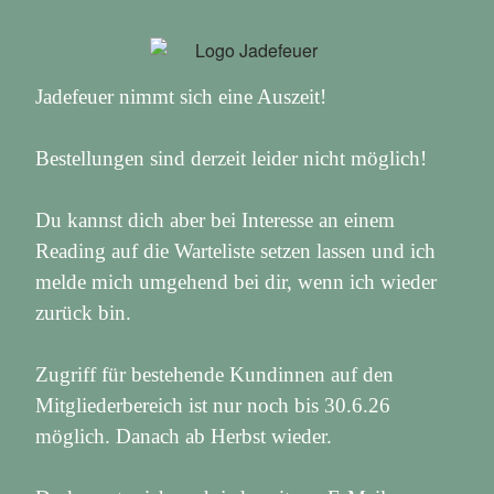
Jadefeuer nimmt sich eine Auszeit!
Bestellungen sind derzeit leider nicht möglich!
Du kannst dich aber bei Interesse an einem
Reading auf die Warteliste setzen lassen und ich
melde mich umgehend bei dir, wenn ich wieder
zurück bin.
Zugriff für bestehende Kundinnen auf den
Mitgliederbereich ist nur noch bis 30.6.26
möglich. Danach ab Herbst wieder.