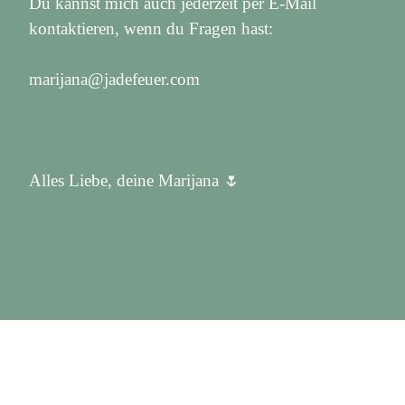
Du kannst mich auch jederzeit per E-Mail
kontaktieren, wenn du Fragen hast:
marijana@jadefeuer.com
Alles Liebe, deine Marijana 🌷