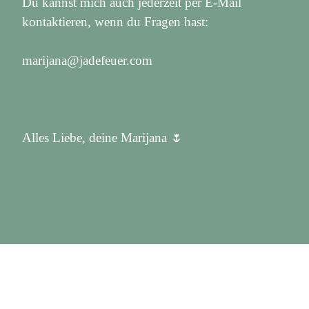
Du kannst mich auch jederzeit per E-Mail
kontaktieren, wenn du Fragen hast:
marijana@jadefeuer.com
Alles Liebe, deine Marijana 🌷