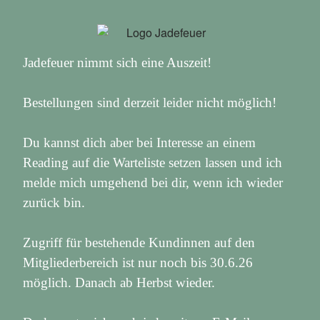
Jadefeuer nimmt sich eine Auszeit!
Bestellungen sind derzeit leider nicht möglich!
Du kannst dich aber bei Interesse an einem
Reading auf die Warteliste setzen lassen und ich
melde mich umgehend bei dir, wenn ich wieder
zurück bin.
Zugriff für bestehende Kundinnen auf den
Mitgliederbereich ist nur noch bis 30.6.26
möglich. Danach ab Herbst wieder.