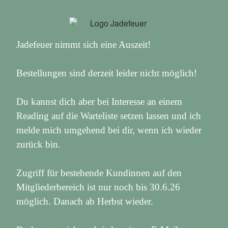
Jadefeuer nimmt sich eine Auszeit!
Bestellungen sind derzeit leider nicht möglich!
Du kannst dich aber bei Interesse an einem
Reading auf die Warteliste setzen lassen und ich
melde mich umgehend bei dir, wenn ich wieder
zurück bin.
Zugriff für bestehende Kundinnen auf den
Mitgliederbereich ist nur noch bis 30.6.26
möglich. Danach ab Herbst wieder.