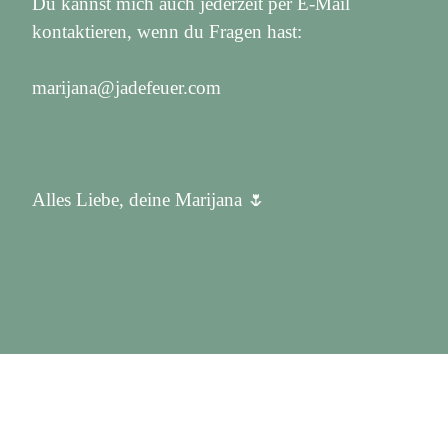
Du kannst mich auch jederzeit per E-Mail
kontaktieren, wenn du Fragen hast:
marijana@jadefeuer.com
Alles Liebe, deine Marijana 🌷