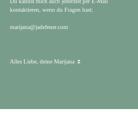
Du kannst mich auch jederzeit per E-Mail
kontaktieren, wenn du Fragen hast:
marijana@jadefeuer.com
Alles Liebe, deine Marijana 🌷