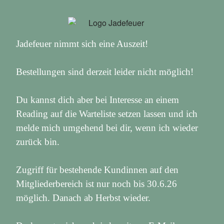
Jadefeuer nimmt sich eine Auszeit!
Bestellungen sind derzeit leider nicht möglich!
Du kannst dich aber bei Interesse an einem
Reading auf die Warteliste setzen lassen und ich
melde mich umgehend bei dir, wenn ich wieder
zurück bin.
Zugriff für bestehende Kundinnen auf den
Mitgliederbereich ist nur noch bis 30.6.26
möglich. Danach ab Herbst wieder.