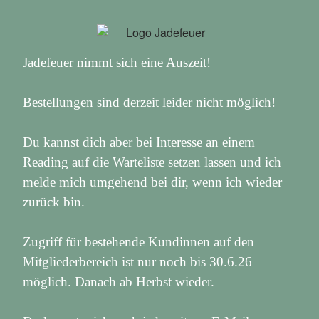
Jadefeuer nimmt sich eine Auszeit!
Bestellungen sind derzeit leider nicht möglich!
Du kannst dich aber bei Interesse an einem
Reading auf die Warteliste setzen lassen und ich
melde mich umgehend bei dir, wenn ich wieder
zurück bin.
Zugriff für bestehende Kundinnen auf den
Mitgliederbereich ist nur noch bis 30.6.26
möglich. Danach ab Herbst wieder.