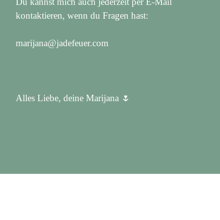
Du kannst mich auch jederzeit per E-Mail
kontaktieren, wenn du Fragen hast:
marijana@jadefeuer.com
Alles Liebe, deine Marijana 🌷