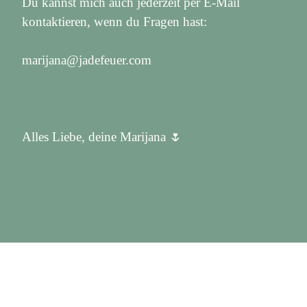
Du kannst mich auch jederzeit per E-Mail
kontaktieren, wenn du Fragen hast:
marijana@jadefeuer.com
Alles Liebe, deine Marijana 🌷