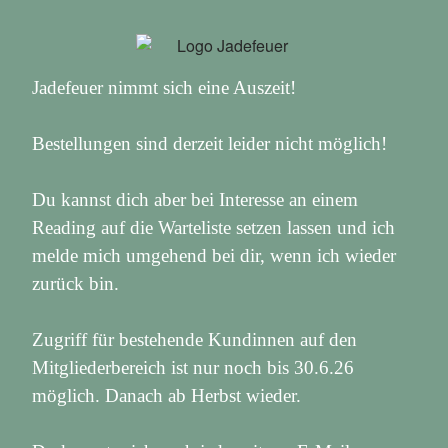
Jadefeuer nimmt sich eine Auszeit!
Bestellungen sind derzeit leider nicht möglich!
Du kannst dich aber bei Interesse an einem
Reading auf die Warteliste setzen lassen und ich
melde mich umgehend bei dir, wenn ich wieder
zurück bin.
Zugriff für bestehende Kundinnen auf den
Mitgliederbereich ist nur noch bis 30.6.26
möglich. Danach ab Herbst wieder.