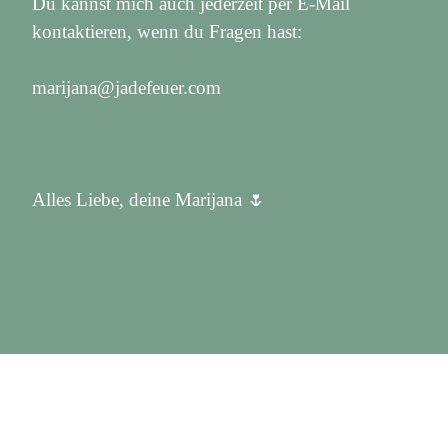
Du kannst mich auch jederzeit per E-Mail
kontaktieren, wenn du Fragen hast:
marijana@jadefeuer.com
Alles Liebe, deine Marijana 🌷