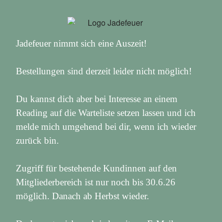
Jadefeuer nimmt sich eine Auszeit!
Bestellungen sind derzeit leider nicht möglich!
Du kannst dich aber bei Interesse an einem
Reading auf die Warteliste setzen lassen und ich
melde mich umgehend bei dir, wenn ich wieder
zurück bin.
Zugriff für bestehende Kundinnen auf den
Mitgliederbereich ist nur noch bis 30.6.26
möglich. Danach ab Herbst wieder.