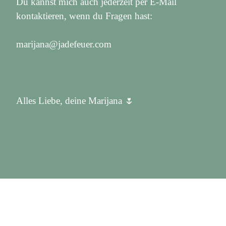
Du kannst mich auch jederzeit per E-Mail
kontaktieren, wenn du Fragen hast:
marijana@jadefeuer.com
Alles Liebe, deine Marijana 🌷