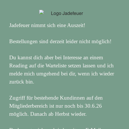
Jadefeuer nimmt sich eine Auszeit!
Bestellungen sind derzeit leider nicht möglich!
Du kannst dich aber bei Interesse an einem
Reading auf die Warteliste setzen lassen und ich
melde mich umgehend bei dir, wenn ich wieder
zurück bin.
Zugriff für bestehende Kundinnen auf den
Mitgliederbereich ist nur noch bis 30.6.26
möglich. Danach ab Herbst wieder.