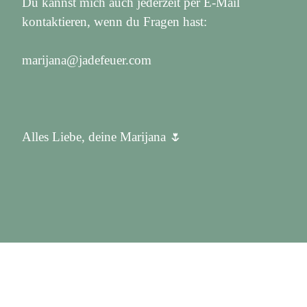
Du kannst mich auch jederzeit per E-Mail
kontaktieren, wenn du Fragen hast:
marijana@jadefeuer.com
Alles Liebe, deine Marijana 🌷