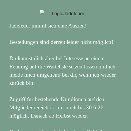
Jadefeuer nimmt sich eine Auszeit!
Bestellungen sind derzeit leider nicht möglich!
Du kannst dich aber bei Interesse an einem
Reading auf die Warteliste setzen lassen und ich
melde mich umgehend bei dir, wenn ich wieder
zurück bin.
Zugriff für bestehende Kundinnen auf den
Mitgliederbereich ist nur noch bis 30.6.26
möglich. Danach ab Herbst wieder.