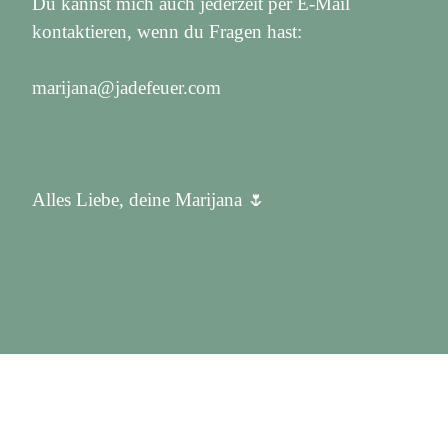
Du kannst mich auch jederzeit per E-Mail
kontaktieren, wenn du Fragen hast:
marijana@jadefeuer.com
Alles Liebe, deine Marijana 🌷