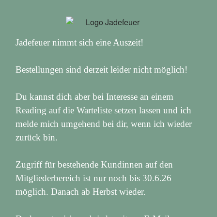
Jadefeuer nimmt sich eine Auszeit!
Bestellungen sind derzeit leider nicht möglich!
Du kannst dich aber bei Interesse an einem
Reading auf die Warteliste setzen lassen und ich
melde mich umgehend bei dir, wenn ich wieder
zurück bin.
Zugriff für bestehende Kundinnen auf den
Mitgliederbereich ist nur noch bis 30.6.26
möglich. Danach ab Herbst wieder.